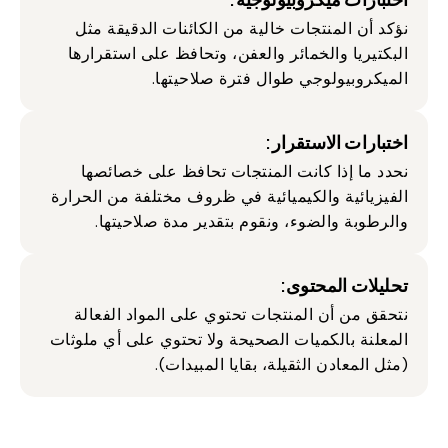
نؤكد أن المنتجات خالية من الكائنات الدقيقة مثل
البكتيريا والخمائر والعفن، وتحافظ على استقرارها
الميكروبيولوجي طوال فترة صلاحيتها.
اختبارات الاستقرار:
نحدد ما إذا كانت المنتجات تحافظ على خصائصها
الفيزيائية والكيميائية في ظروف مختلفة من الحرارة
والرطوبة والضوء، ونقوم بتقدير مدة صلاحيتها.
تحليلات المحتوى:
نتحقق من أن المنتجات تحتوي على المواد الفعالة
المعلنة بالكميات الصحيحة ولا تحتوي على أي ملوثات
(مثل المعادن الثقيلة، بقايا المبيدات).