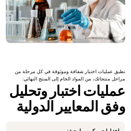
نطبق عمليات اختبار شفافة وموثوقة في كل مرحلة من
مراحل منتجاتك، من المواد الخام إلى المنتج النهائي:
عمليات اختبار وتحليل
وفق المعايير الدولية
اختبارات ميكروبيولوجية: