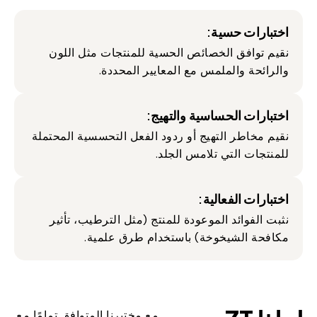
اختبارات حسية:
نقيم توافق الخصائص الحسية للمنتجات مثل اللون
والرائحة والملمس مع المعايير المحددة.
اختبارات الحساسية والتهيج:
نقيم مخاطر التهيج أو ردود الفعل التحسسية المحتملة
للمنتجات التي تلامس الجلد.
اختبارات الفعالية:
نثبت الفوائد الموعودة للمنتج (مثل الترطيب، تأثير
مكافحة الشيخوخة) باستخدام طرق علمية.
مع مختبرنا المتوافق تمامًا مع