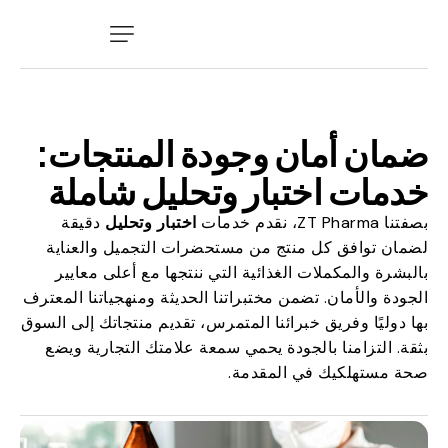
ضمان أمان وجودة المنتجات:
خدمات اختبار وتحليل شاملة
بصفتنا ZT Pharma، نقدم خدمات
اختبار وتحليل
دقيقة
لضمان توافق كل منتج من مستحضرات التجميل والعناية
بالبشرة والمكملات الغذائية التي ننتجها مع أعلى معايير
الجودة والأمان. تضمن مختبراتنا الحديثة ومنهجياتنا المعترف
بها دوليًا وفريق خبرائنا المتمرس، تقديم منتجاتك إلى السوق
بثقة. التزامنا بالجودة يحمي سمعة علامتك التجارية ويضع
صحة مستهلكيك في المقدمة.