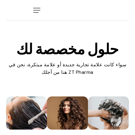
حلول مخصصة لك
سواء كانت علامة تجارية جديدة أو علامة مبتكرة، نحن في
ZT Pharma هنا من أجلك