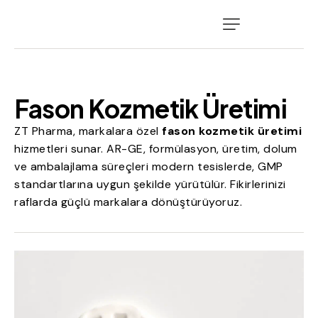
Fason Kozmetik Üretimi
ZT Pharma, markalara özel
fason kozmetik üretimi
hizmetleri sunar. AR-GE, formülasyon, üretim, dolum
ve ambalajlama süreçleri modern tesislerde, GMP
standartlarına uygun şekilde yürütülür. Fikirlerinizi
raflarda güçlü markalara dönüştürüyoruz.