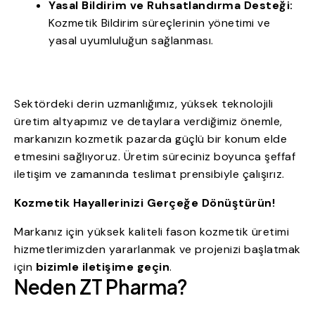
Yasal Bildirim ve Ruhsatlandırma Desteği:
Kozmetik Bildirim süreçlerinin yönetimi ve
yasal uyumluluğun sağlanması.
Sektördeki derin uzmanlığımız, yüksek teknolojili
üretim altyapımız ve detaylara verdiğimiz önemle,
markanızın kozmetik pazarda güçlü bir konum elde
etmesini sağlıyoruz. Üretim süreciniz boyunca şeffaf
iletişim ve zamanında teslimat prensibiyle çalışırız.
Kozmetik Hayallerinizi Gerçeğe Dönüştürün!
Markanız için yüksek kaliteli fason kozmetik üretimi
hizmetlerimizden yararlanmak ve projenizi başlatmak
için
bizimle iletişime geçin
.
Neden ZT Pharma?