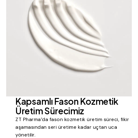
Kapsamlı Fason Kozmetik
Üretim Sürecimiz
ZT Pharma’da fason kozmetik üretim süreci, fikir
aşamasından seri üretime kadar uçtan uca
yönetilir.