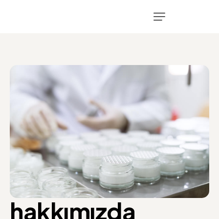
hakkımızda