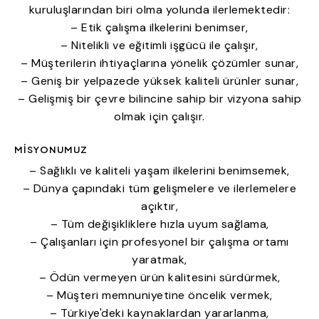
kuruluşlarından biri olma yolunda ilerlemektedir:
– Etik çalışma ilkelerini benimser,
– Nitelikli ve eğitimli işgücü ile çalışır,
– Müşterilerin ihtiyaçlarına yönelik çözümler sunar,
– Geniş bir yelpazede yüksek kaliteli ürünler sunar,
– Gelişmiş bir çevre bilincine sahip bir vizyona sahip
olmak için çalışır.
MISYONUMUZ
– Sağlıklı ve kaliteli yaşam ilkelerini benimsemek,
– Dünya çapındaki tüm gelişmelere ve ilerlemelere
açıktır,
– Tüm değişikliklere hızla uyum sağlama,
– Çalışanları için profesyonel bir çalışma ortamı
yaratmak,
– Ödün vermeyen ürün kalitesini sürdürmek,
– Müşteri memnuniyetine öncelik vermek,
– Türkiye'deki kaynaklardan yararlanma,