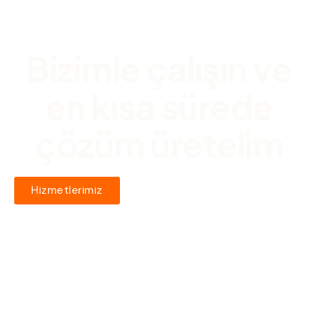
Bizimle çalışın ve
en kısa sürede
çözüm üretelim
Hizmetlerimiz