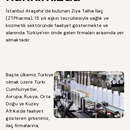
İstanbul Ataşehir'de bulunan Ziya Talha İlaç
(ZTPharma), 15 yılı aşkın tecrübesiyle sağlık ve
kozmetik sektöründe faaliyet göstermekte ve
alanında Türkiye'nin önde gelen firmaları arasında yer
almaktadır.
Başta ülkemiz Türkiye
olmak üzere Türki
Cumhuriyetler,
Avrupa, Rusya, Orta
Doğu ve Kuzey
Afrika'da faaliyet
gösteren şirketimiz,
ilaç firmalarına,