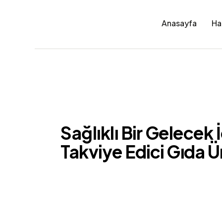
Anasayfa
Ha
Sağlıklı Bir Gelecek 
Takviye Edici Gıda Ü